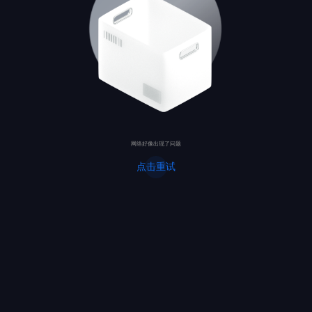
网络好像出现了问题
点击重试